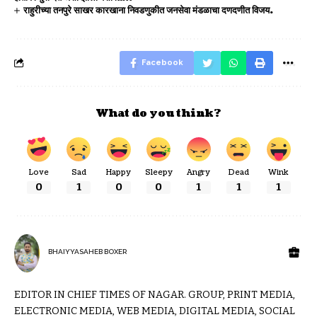
राहुरीच्या तनपुरे साखर कारखाना निवडणुकीत जनसेवा मंडळाचा दणदणीत विजय.
Facebook
What do you think?
Love
Sad
Happy
Sleepy
Angry
Dead
Wink
0
1
0
0
1
1
1
BHAIYYASAHEB BOXER
EDITOR IN CHIEF TIMES OF NAGAR. GROUP, PRINT MEDIA,
ELECTRONIC MEDIA, WEB MEDIA, DIGITAL MEDIA, SOCIAL