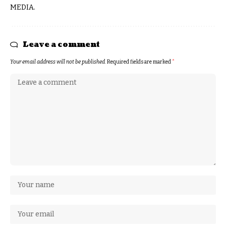
MEDIA.
Leave a comment
Your email address will not be published.
Required fields are marked
*