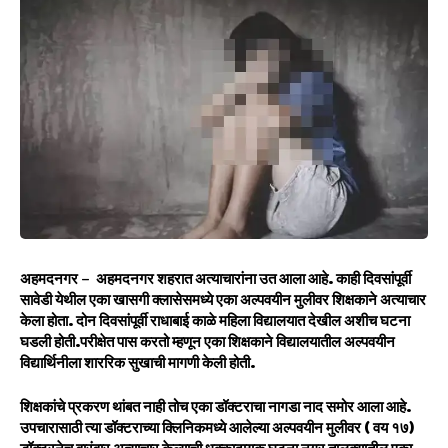
अहमदनगर – अहमदनगर शहरात अत्याचारांना उत आला आहे. काही दिवसांपूर्वी
सावेडी येथील एका खासगी क्लासेसमध्ये एका अल्पवयीन मुलीवर शिक्षकाने अत्याचार
केला होता. दोन दिवसांपूर्वी राधाबाई काळे महिला विद्यालयात देखील अशीच घटना
घडली होती.परीक्षेत पास करतो म्हणून एका शिक्षकाने विद्यालयातील अल्पवयीन
विद्यार्थिनीला शाररिक सुखाची मागणी केली होती.
शिक्षकांचे प्रकरण थांबत नाही तोच एका डॉक्टराचा नागडा नाद समोर आला आहे.
उपचारासाठी त्या डॉक्टराच्या क्लिनिकमध्ये आलेल्या अल्पवयीन मुलीवर ( वय १७)