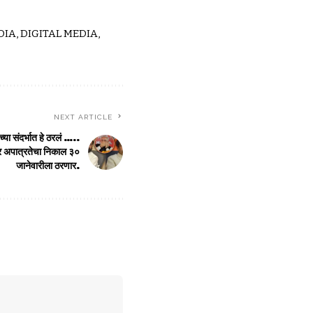
IA, DIGITAL MEDIA,
NEXT ARTICLE
च्या संदर्भात हे ठरलं …..
दार अपात्रतेचा निकाल ३०
जानेवारीला ठरणार.