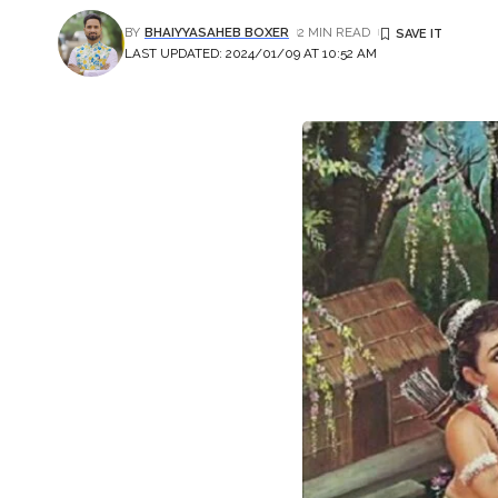
BY
BHAIYYASAHEB BOXER
2 MIN READ
LAST UPDATED: 2024/01/09 AT 10:52 AM