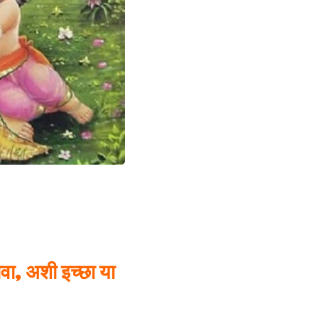
वा, अशी इच्छा या