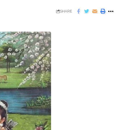
SHARE