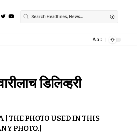
Aa
वारीलाच डिलिव्हरी
| THE PHOTO USED IN THIS
NY PHOTO.|