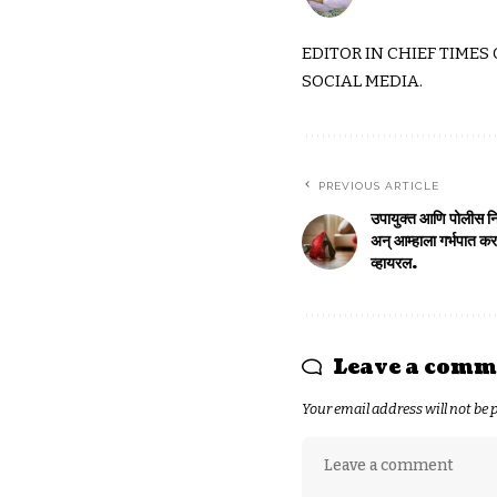
EDITOR IN CHIEF TIMES
SOCIAL MEDIA.
PREVIOUS ARTICLE
उपायुक्त आणि पोलीस निर
अन् आम्हाला गर्भपात कर
व्हायरल.
Leave a comm
Your email address will not be 