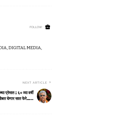
FOLLOW:
IA, DIGITAL MEDIA,
NEXT ARTICLE
या प्रेमात ; ६० व्या वर्षी
ीसोबत घेणार सात फेरे…..