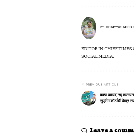
BHAIYYASAHEB 
BY
EDITOR IN CHIEF TIMES
SOCIAL MEDIA.
PREVIOUS ARTICLE
वक्फ कायदा रद्द करण्याच
सुप्रीम कोर्टाची केंद
Leave a comm