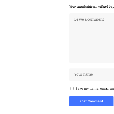
Your email address will not be 
Save my name, email, and