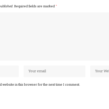
published.
Required fields are marked
*
 website in this browser for the next time I comment.