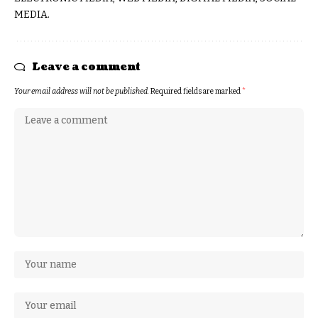
MEDIA.
Leave a comment
Your email address will not be published.
Required fields are marked
*