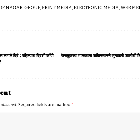
 OF NAGAR. GROUP, PRINT MEDIA, ELECTRONIC MEDIA, WEB MED
क्षेत लागले दिवे ; पहिल्याच दिवशी कॉपी
फेसबुकच्या मालकाला पाकिस्तानने सुनावली फाशीची शिक्ष
?
ent
published.
Required fields are marked
*