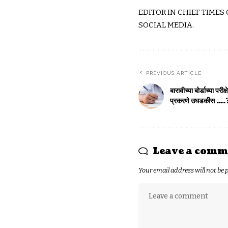
EDITOR IN CHIEF TIMES
SOCIAL MEDIA.
PREVIOUS ARTICLE
बारावीच्या बोर्डाच्या परी
प्रकरणे उघडकीस ….
Leave a comm
Your email address will not be 