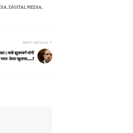
IA, DIGITAL MEDIA,
NEXT ARTICLE
ा ; मार्क झुकरबर्ग यांनी
स्वतः केला खुलासा….!