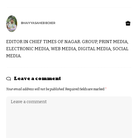
BHAIYYASAHEB BOXER
EDITOR IN CHIEF TIMES OF NAGAR. GROUP, PRINT MEDIA,
ELECTRONIC MEDIA, WEB MEDIA, DIGITAL MEDIA, SOCIAL
MEDIA.
Leave a comment
Your email address will not be published.
Required fields are marked
*