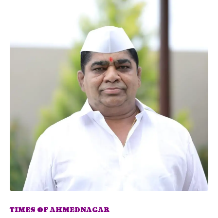
TIMES OF AHMEDNAGAR