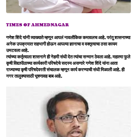
TIMES OF AHMEDNAGAR
गणेश शिंदे यांनी व्याख्याते म्हणून आपलं नावलौकिक कमावलच आहे. परंतु शासनाच्या
अनेक उपक्रमात सहभागी होऊन आपल्या ज्ञानाचा व वक्तृत्वाचा ठसा कायम
उमटवला आहे.
त्यांच्या कर्तृत्वाला शासनाने ही नेहमी संधी देत त्यांचा सन्मान ठेवला आहे.
महात्मा फुले
कृषी विद्यापीठाच्या कार्यकारी परिषदेचे सदस्य असणारे गणेश शिंदे यांना आता
राज्याच्या कृषी परिषदेवरती संचालक म्हणून कार्य करण्याची संधी मिळाली आहे.
ही
नगर तालुक्यासाठी भूषणावह बाब आहे.