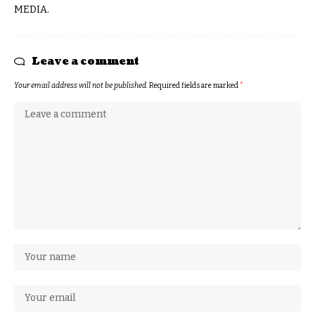
MEDIA.
Leave a comment
Your email address will not be published.
Required fields are marked
*