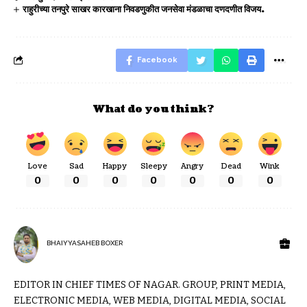
राहुरीच्या तनपुरे साखर कारखाना निवडणुकीत जनसेवा मंडळाचा दणदणीत विजय.
Facebook
What do you think?
Love
Sad
Happy
Sleepy
Angry
Dead
Wink
0
0
0
0
0
0
0
BHAIYYASAHEB BOXER
EDITOR IN CHIEF TIMES OF NAGAR. GROUP, PRINT MEDIA,
ELECTRONIC MEDIA, WEB MEDIA, DIGITAL MEDIA, SOCIAL