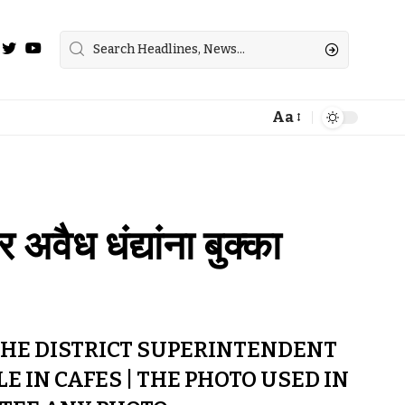
Aa
अवैध धंद्यांना बुक्का
THE DISTRICT SUPERINTENDENT
E IN CAFES | THE PHOTO USED IN