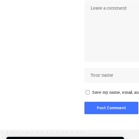
Save my name, email, and