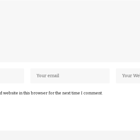
 website in this browser for the next time I comment.