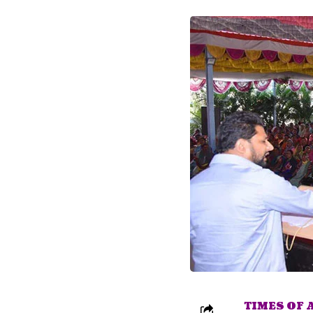
TIMES OF