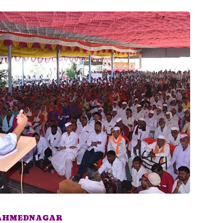
 AHMEDNAGAR