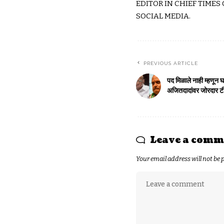
EDITOR IN CHIEF TIMES
SOCIAL MEDIA.
PREVIOUS ARTICLE
पद मिळाले नाही म्हणून
अजितदादांवर जोरदार ट
Leave a comm
Your email address will not be 