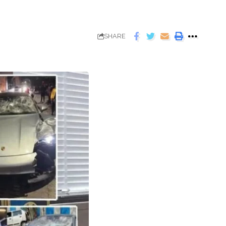
SHARE