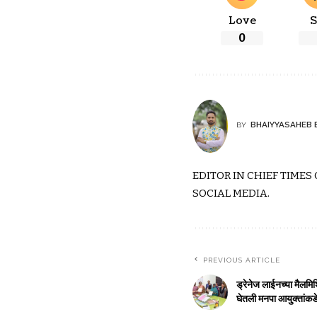
Love
S
0
BHAIYYASAHEB 
BY
EDITOR IN CHIEF TIMES
SOCIAL MEDIA.
PREVIOUS ARTICLE
ड्रेनेज लाईनच्या मैलमि
घेतली मनपा आयुक्तांक