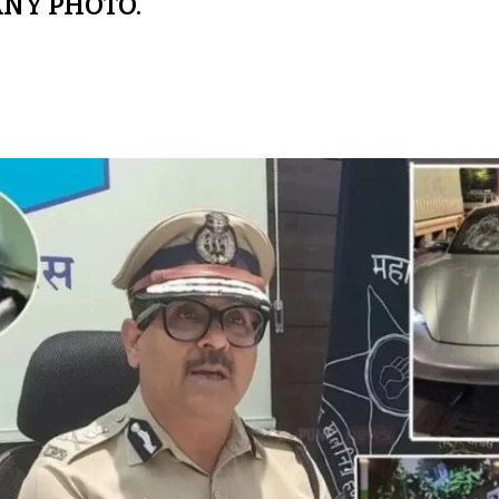
NY PHOTO.