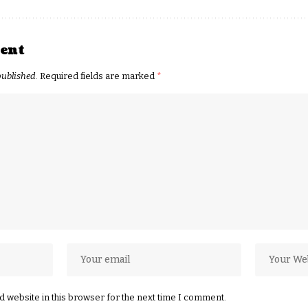
ent
published.
Required fields are marked
*
 website in this browser for the next time I comment.