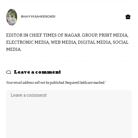
BHAIYYASAHEB BOXER
EDITOR IN CHIEF TIMES OF NAGAR. GROUP, PRINT MEDIA,
ELECTRONIC MEDIA, WEB MEDIA, DIGITAL MEDIA, SOCIAL
MEDIA.
Leave a comment
Your email address will not be published.
Required fields are marked
*