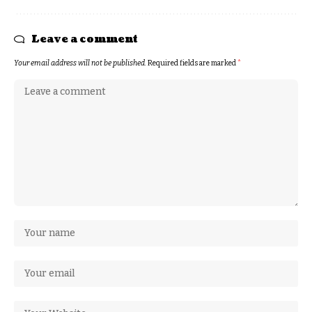
Leave a comment
Your email address will not be published.
Required fields are marked
*