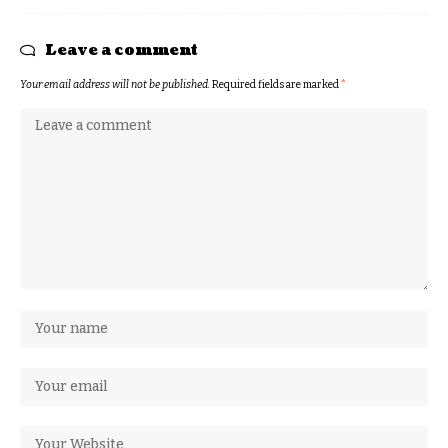
Leave a comment
Your email address will not be published.
Required fields are marked
*