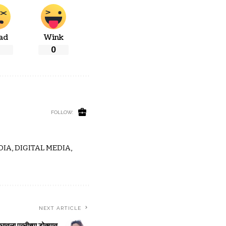
ad
Wink
0
FOLLOW:
IA, DIGITAL MEDIA,
NEXT ARTICLE
 घातला पत्नीच्या डोक्यात