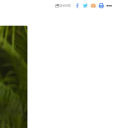
SHARE