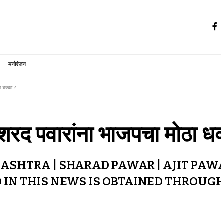
मनोरंजन
ा धक्का ?
 शरद पवारांना भाजपचा मोठा ध
ASHTRA | SHARAD PAWAR | AJIT PA
ED IN THIS NEWS IS OBTAINED THROUG