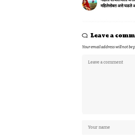
महिलेसोबत असे घडले
Leave a comm
Your email address will not be 