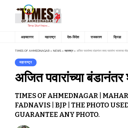
अहमदनगर
महाराष्ट्र
देश-विदेश
राजकारण
क्रिडा
TIMES OF AHMEDNAGAR
>
NEWS
>
महाराष्ट्र
>
अजित पवारांच्या बंडानंतर शरद पवारांना भाजपचा मोठ
महाराष्ट्र
अजित पवारांच्या बंडानंतर
TIMES OF AHMEDNAGAR | MAHAR
FADNAVIS | BJP | THE PHOTO US
GUARANTEE ANY PHOTO.