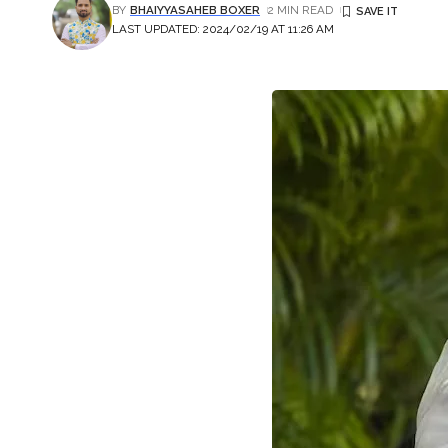
BY
BHAIYYASAHEB BOXER
2 MIN READ
LAST UPDATED: 2024/02/19 AT 11:26 AM