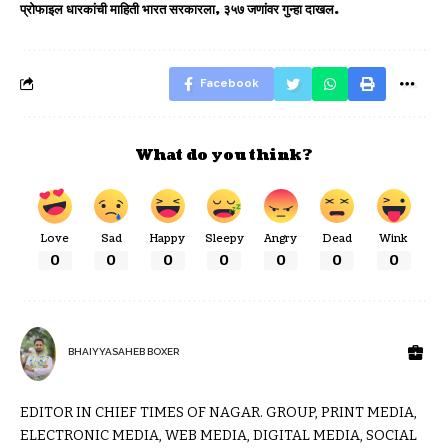
प्रोफाइल धारकांची माहिती भारत सरकारला, ३५७ जणांवर गुन्हा दाखल.
Facebook
What do you think?
Love
Sad
Happy
Sleepy
Angry
Dead
Wink
0
0
0
0
0
0
0
BHAIYYASAHEB BOXER
EDITOR IN CHIEF TIMES OF NAGAR. GROUP, PRINT MEDIA,
ELECTRONIC MEDIA, WEB MEDIA, DIGITAL MEDIA, SOCIAL