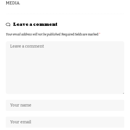
MEDIA.
Leave a comment
Your email address will not be published.
Required fields are marked
*