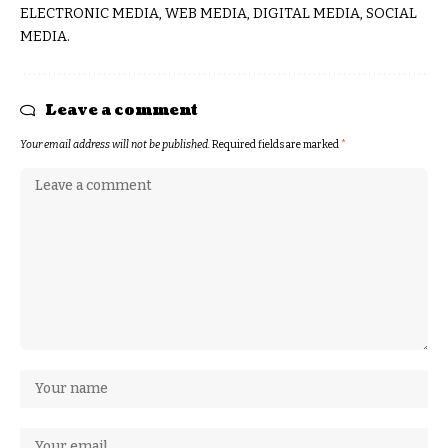
ELECTRONIC MEDIA, WEB MEDIA, DIGITAL MEDIA, SOCIAL
MEDIA.
Leave a comment
Your email address will not be published.
Required fields are marked
*