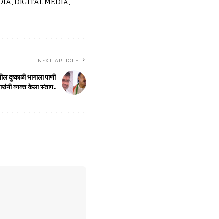
IA, DIGITAL MEDIA,
NEXT ARTICLE
तील दुष्काळी भागाला पाणी
ांनी व्यक्त केला संताप.