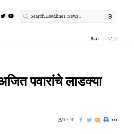
Aa
अजित पवारांचे लाडक्या
SHARE