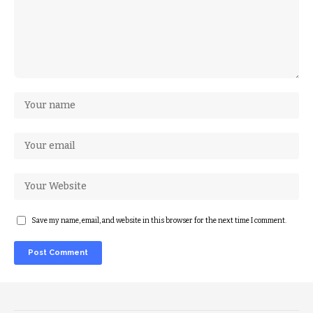
Save my name, email, and website in this browser for the next time I comment.