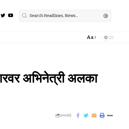
Aa
ाचारवर अभिनेत्री अलका
SHARE