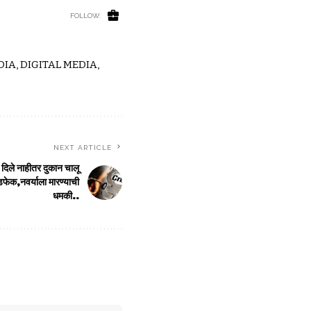
FOLLOW:
IA, DIGITAL MEDIA,
NEXT ARTICLE
े दिले नाहीतर दुकान चालू
फेक,नवर्याला मारण्याची
धमकी..