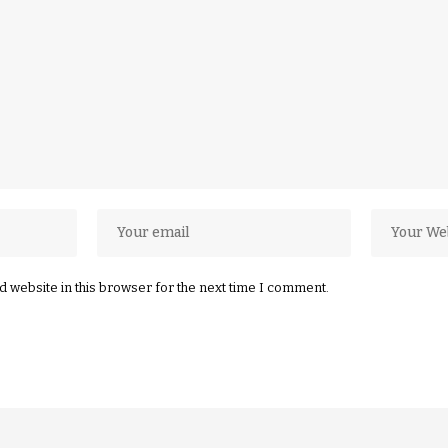
 website in this browser for the next time I comment.