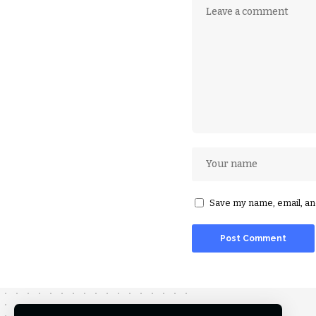
Save my name, email, and