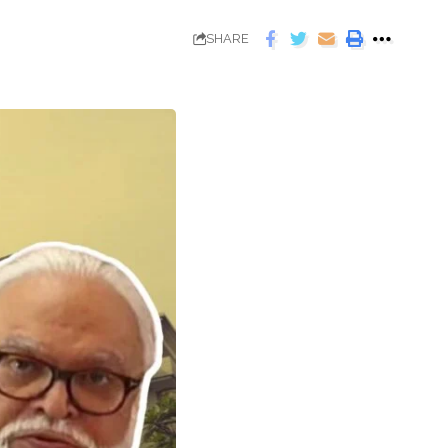
SHARE