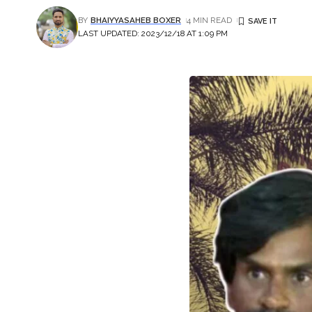
BY
BHAIYYASAHEB BOXER
4 MIN READ
LAST UPDATED: 2023/12/18 AT 1:09 PM