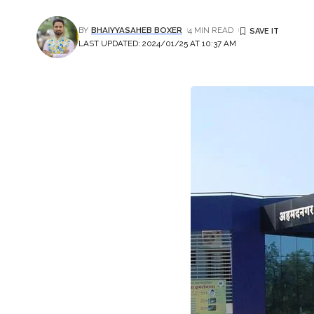
BY
BHAIYYASAHEB BOXER
4 MIN READ
LAST UPDATED: 2024/01/25 AT 10:37 AM