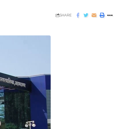
SHARE