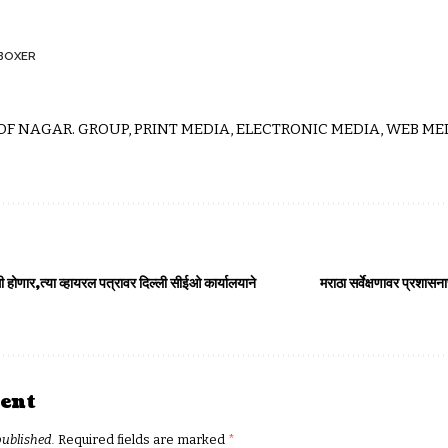
BOXER
 OF NAGAR. GROUP, PRINT MEDIA, ELECTRONIC MEDIA, WEB MED
ोणार,त्या व्हायरल पत्रावर दिल्ली सीईओ कार्यालयाने
मराठा सर्वेक्षणावर प्रशा
ent
published.
Required fields are marked
*