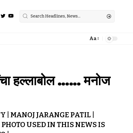
Aa
्तेंचा हल्लाबोल …… मनोज
| MANOJ JARANGE PATIL |
PHOTO USED IN THIS NEWS IS