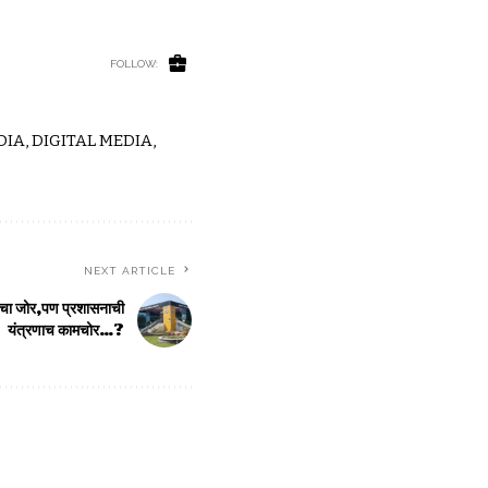
FOLLOW:
IA, DIGITAL MEDIA,
NEXT ARTICLE
सनाचा जोर,पण प्रशासनाची
यंत्रणाच कामचोर…?