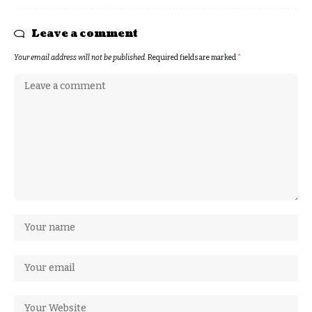
Leave a comment
Your email address will not be published.
Required fields are marked
*