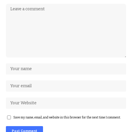
Save my name, email, and website in this browser for the next time I comment.