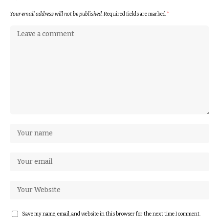
Your email address will not be published.
Required fields are marked
*
Save my name, email, and website in this browser for the next time I comment.