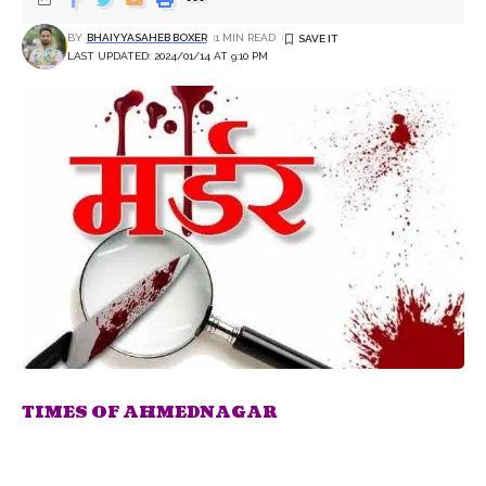
BY
BHAIYYASAHEB BOXER
1 MIN READ
LAST UPDATED: 2024/01/14 AT 9:10 PM
TIMES OF AHMEDNAGAR