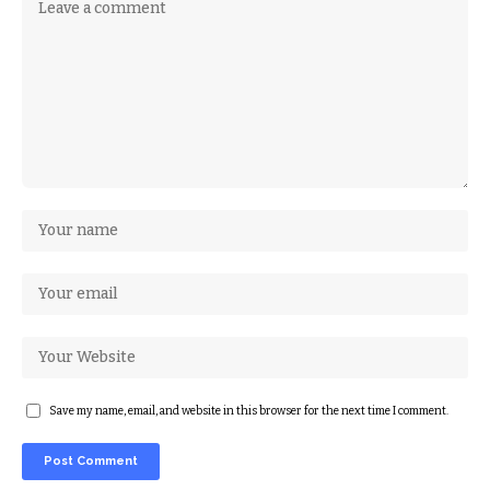
Save my name, email, and website in this browser for the next time I comment.