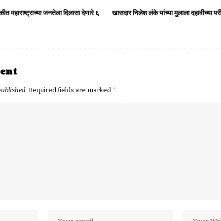
ठकीत महाराष्ट्राच्या जनतेला दिलासा देणारे ६
खासदार निलेश लंके यांच्या मुलाला दहावीच्या प
ent
published.
Required fields are marked
*