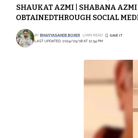
SHAUKAT AZMI | SHABANA AZMI 
OBTAINEDTHROUGH SOCIAL MEDI
BY
BHAIYYASAHEB BOXER
3 MIN READ
LAST UPDATED: 2024/05/18 AT 12:54 PM