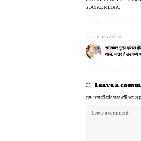
SOCIAL MEDIA.
PREVIOUS ARTICLE
राउतांवर गुन्हा दाखल ह
आले. मात्र ते लढवय्ये 
Leave a comm
Your email address will not be 