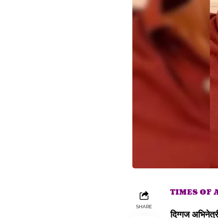
TIMES OF
SHARE
दिग्गज अभिनेत्र