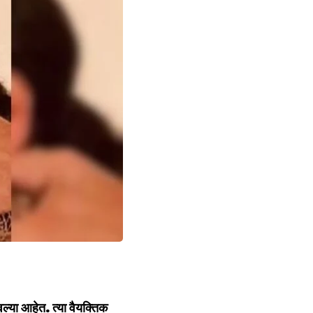
ल्या आहेत. त्या वैयक्तिक