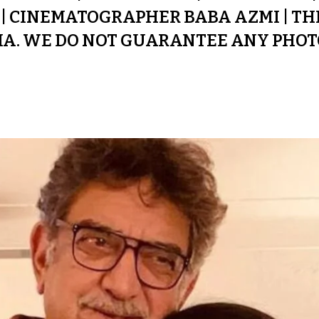
| CINEMATOGRAPHER BABA AZMI | THE
A. WE DO NOT GUARANTEE ANY PHOT