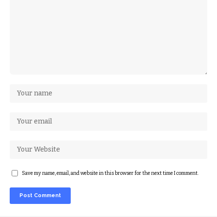
Save my name, email, and website in this browser for the next time I comment.