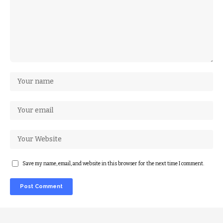
Save my name, email, and website in this browser for the next time I comment.