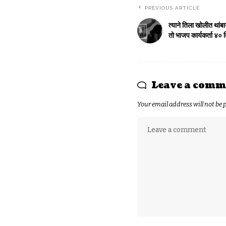
PREVIOUS ARTICLE
त्याने तिला खोलीत थांब
तो भाजप कार्यकर्ता ४०
Leave a comm
Your email address will not be 