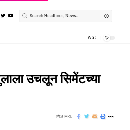
Aa
लाला उचलून सिमेंटच्या
SHARE