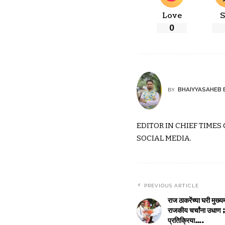
Love
S
0
BHAIYYASAHEB 
BY
EDITOR IN CHIEF TIMES
SOCIAL MEDIA.
PREVIOUS ARTICLE
राज ठाकरेंच्या घरी मुख्य
राजकीय चर्चांना उधाण ; 
प्रतिक्रिया….