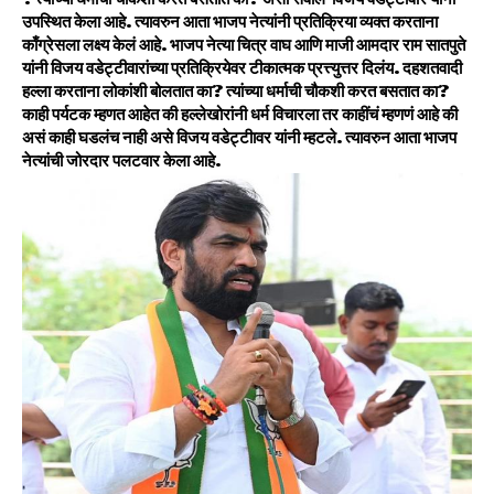
उपस्थित केला आहे. त्यावरुन आता भाजप नेत्यांनी प्रतिक्रिया व्यक्त करताना
काँग्रेसला लक्ष्य केलं आहे. भाजप नेत्या चित्र वाघ आणि माजी आमदार राम सातपुते
यांनी विजय वडेट्टीवारांच्या प्रतिक्रियेवर टीकात्मक प्रत्त्युत्तर दिलंय. दहशतवादी
हल्ला करताना लोकांशी बोलतात का? त्यांच्या धर्माची चौकशी करत बसतात का?
काही पर्यटक म्हणत आहेत की हल्लेखोरांनी धर्म विचारला तर काहींचं म्हणणं आहे की
असं काही घडलंच नाही असे विजय वडेट्टीावर यांनी म्हटले. त्यावरुन आता भाजप
नेत्यांची जोरदार पलटवार केला आहे.