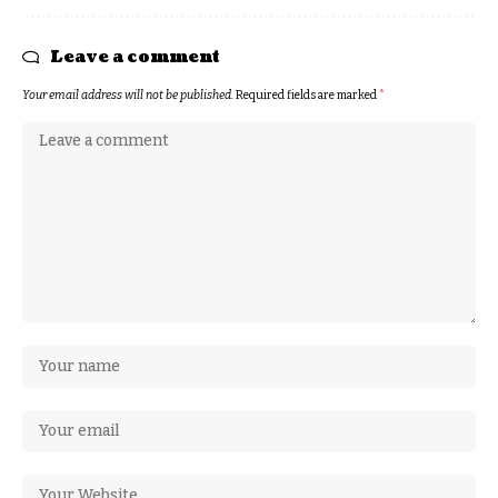
Leave a comment
Your email address will not be published.
Required fields are marked
*