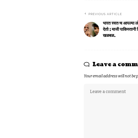
PREVIOUS ARTICLE
भारत स्वतःच आपल्या लो
देतो ; माजी पाकिस्तानी 
खळबळ.
Leave a comm
Your email address will not be 