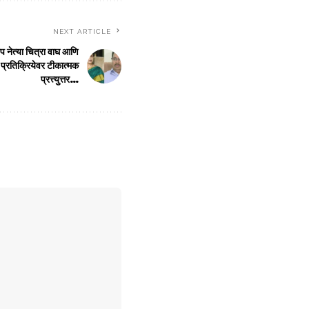
NEXT ARTICLE
 नेत्या चित्रा वाघ आणि
ा प्रतिक्रियेवर टीकात्मक
प्रत्त्युत्तर…