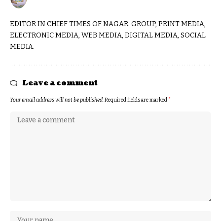
EDITOR IN CHIEF TIMES OF NAGAR. GROUP, PRINT MEDIA,
ELECTRONIC MEDIA, WEB MEDIA, DIGITAL MEDIA, SOCIAL
MEDIA.
Leave a comment
Your email address will not be published.
Required fields are marked
*