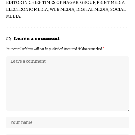
EDITOR IN CHIEF TIMES OF NAGAR. GROUP, PRINT MEDIA,
ELECTRONIC MEDIA, WEB MEDIA, DIGITAL MEDIA, SOCIAL
MEDIA.
Leave a comment
Your email address will not be published.
Required fields are marked
*