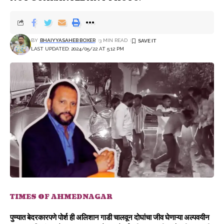
BY
BHAIYYASAHEB BOXER
3 MIN READ
LAST UPDATED: 2024/05/22 AT 5:12 PM
TIMES OF AHMEDNAGAR
पुण्यात बेदरकारपणे पोर्श ही अलिशान गाडी चालवून दोघांचा जीव घेणाऱ्या अल्पवयीन