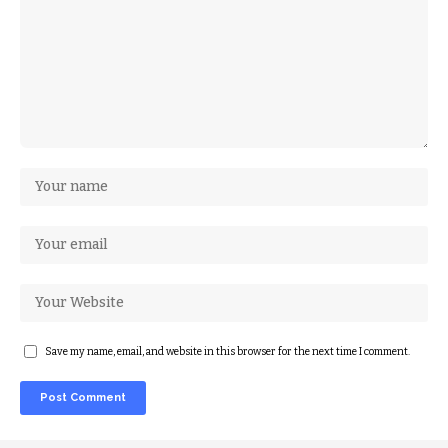
Save my name, email, and website in this browser for the next time I comment.